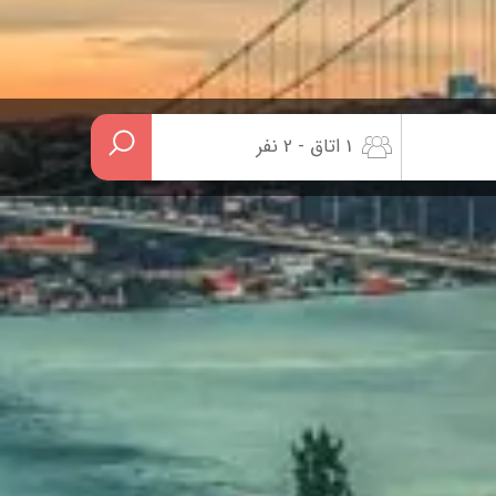
1 اتاق - 2 نفر