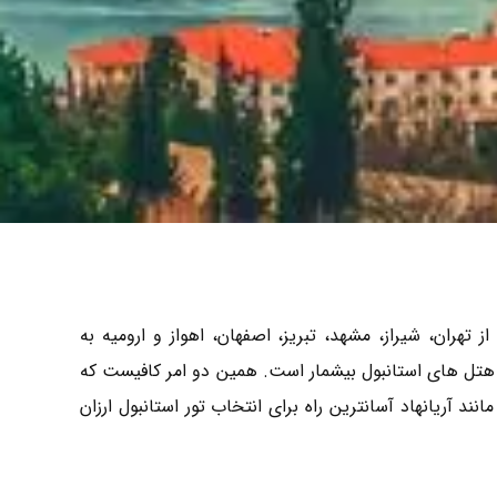
تهران، شیراز، مشهد، تبریز، اصفهان، اهواز و ارومیه به
داد هتل های استانبول بیشمار است. همین دو امر کافیست که
د آریانهاد آسانترین راه برای انتخاب تور استانبول ارزان