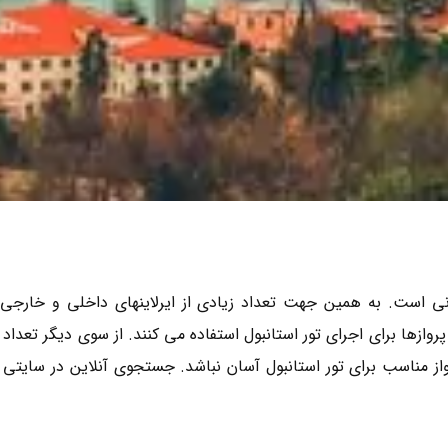
انی است. به همین جهت تعداد زیادی از ایرلاینهای داخلی و خارجی از 
 پروازها برای اجرای تور استانبول استفاده می کنند. از سوی دیگر تع
از مناسب برای تور استانبول آسان نباشد. جستجوی آنلاین در سایتی مانن