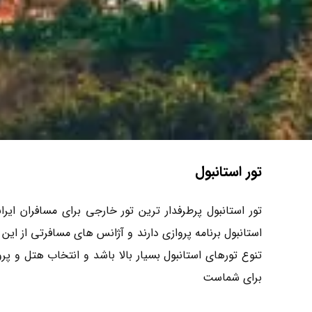
تور استانبول
تور استانبول پرطرفدار ترین تور خارجی برای مسافران ایر
استانبول برنامه پروازی دارند و آژانس های مسافرتی از این
تنوع تورهای استانبول بسیار بالا باشد و انتخاب هتل و پرو
برای شماست